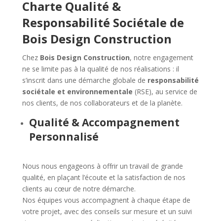
Charte Qualité &
Responsabilité Sociétale de
Bois Design Construction
Chez
Bois Design Construction
, notre engagement
ne se limite pas à la qualité de nos réalisations : il
s’inscrit dans une démarche globale de
responsabilité
sociétale et environnementale
(RSE), au service de
nos clients, de nos collaborateurs et de la planète.
Qualité & Accompagnement
Personnalisé
Nous nous engageons à offrir un travail de grande
qualité, en plaçant l’écoute et la satisfaction de nos
clients au cœur de notre démarche.
Nos équipes vous accompagnent à chaque étape de
votre projet, avec des conseils sur mesure et un suivi