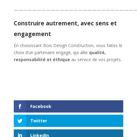
———————————————————————————
Construire autrement, avec sens et
engagement
En choisissant Bois Design Construction, vous faites le
choix d’un partenaire engagé, qui allie
qualité,
responsabilité et éthique
au service de vos projets.
Facebook
Twitter
LinkedIn