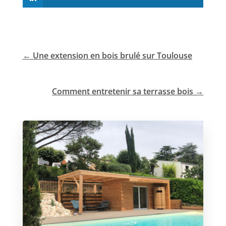
←
Une extension en bois brulé sur Toulouse
Comment entretenir sa terrasse bois
→