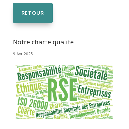
RETOUR
Notre charte qualité
9 Avr 2025