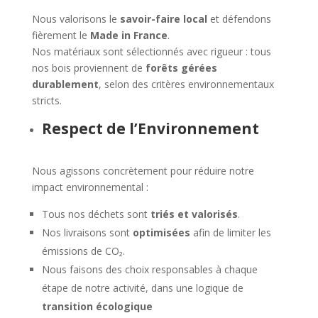
Nous valorisons le
savoir-faire local
et défendons
fièrement le
Made in France
.
Nos matériaux sont sélectionnés avec rigueur : tous
nos bois proviennent de
forêts gérées
durablement
, selon des critères environnementaux
stricts.
Respect de l’Environnement
Nous agissons concrètement pour réduire notre
impact environnemental :
Tous nos déchets sont
triés et valorisés
.
Nos livraisons sont
optimisées
afin de limiter les
émissions de CO₂.
Nous faisons des choix responsables à chaque
étape de notre activité, dans une logique de
transition écologique