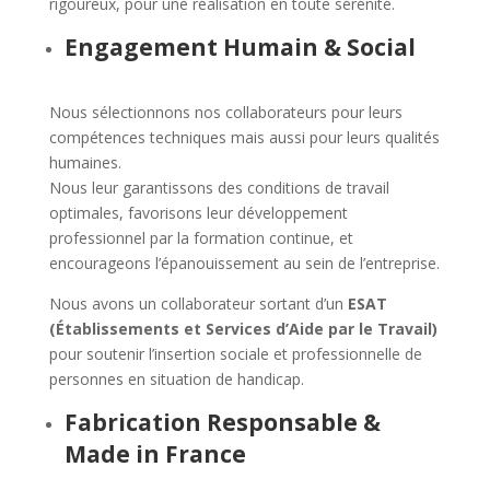
rigoureux, pour une réalisation en toute sérénité.
Engagement Humain & Social
Nous sélectionnons nos collaborateurs pour leurs
compétences techniques mais aussi pour leurs qualités
humaines.
Nous leur garantissons des conditions de travail
optimales, favorisons leur développement
professionnel par la formation continue, et
encourageons l’épanouissement au sein de l’entreprise.
Nous avons un collaborateur sortant d’un
ESAT
(Établissements et Services d’Aide par le Travail)
pour soutenir l’insertion sociale et professionnelle de
personnes en situation de handicap.
Fabrication Responsable &
Made in France