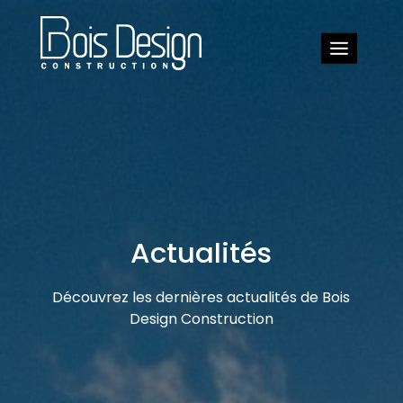
Actualités
Découvrez les dernières actualités de Bois
Design Construction