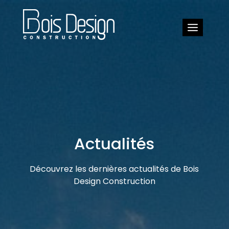
Actualités
Découvrez les dernières actualités de Bois
Design Construction