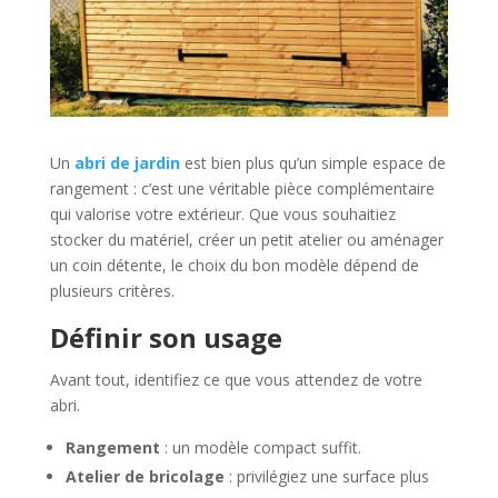
Un
abri de jardin
est bien plus qu’un simple espace de
rangement : c’est une véritable pièce complémentaire
qui valorise votre extérieur. Que vous souhaitiez
stocker du matériel, créer un petit atelier ou aménager
un coin détente, le choix du bon modèle dépend de
plusieurs critères.
Définir son usage
Avant tout, identifiez ce que vous attendez de votre
abri.
Rangement
: un modèle compact suffit.
Atelier de bricolage
: privilégiez une surface plus