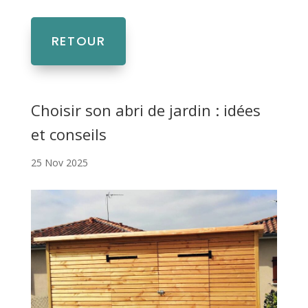
RETOUR
Choisir son abri de jardin : idées
et conseils
25 Nov 2025