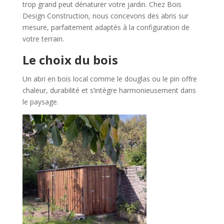
trop grand peut dénaturer votre jardin. Chez Bois
Design Construction, nous concevons des abris sur
mesure, parfaitement adaptés à la configuration de
votre terrain.
Le choix du bois
Un abri en bois local comme le douglas ou le pin offre
chaleur, durabilité et s’intègre harmonieusement dans
le paysage.