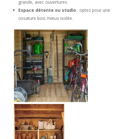
grande, avec ouvertures.
Espace détente ou studio
: optez pour une
ossature bois mieux isolée.