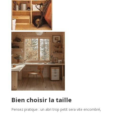
Bien choisir la taille
Pensez pratique : un abri trop petit sera vite encombré,