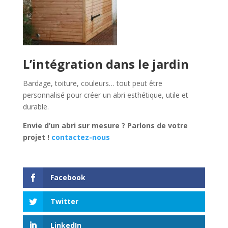
L’intégration dans le jardin
Bardage, toiture, couleurs… tout peut être
personnalisé pour créer un abri esthétique, utile et
durable.
Envie d’un abri sur mesure ? Parlons de votre
projet !
contactez-nous
Facebook
Twitter
LinkedIn