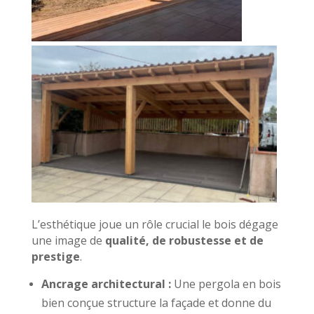
L’esthétique joue un rôle crucial le bois dégage
une image de
qualité, de robustesse et de
prestige
.
Ancrage architectural :
Une pergola en bois
bien conçue structure la façade et donne du