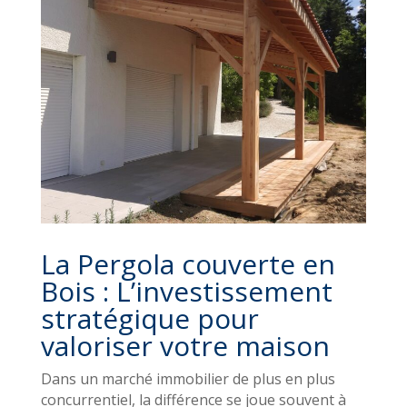
La Pergola couverte en
Bois : L’investissement
stratégique pour
valoriser votre maison
Dans un marché immobilier de plus en plus
concurrentiel, la différence se joue souvent à