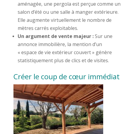
aménagée, une pergola est perçue comme un
salon d’été ou une salle à manger extérieure.
Elle augmente virtuellement le nombre de
mètres carrés exploitables.
Un argument de vente majeur :
Sur une
annonce immobilière, la mention d’un
« espace de vie extérieur couvert » génère
statistiquement plus de clics et de visites.
Créer le coup de cœur immédiat