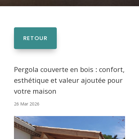
RETOUR
Pergola couverte en bois : confort,
esthétique et valeur ajoutée pour
votre maison
26 Mar 2026