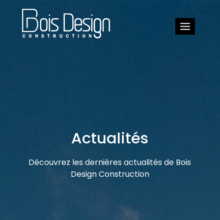
Actualités
Découvrez les dernières actualités de Bois
Design Construction