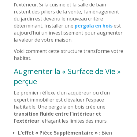
l’extérieur. Si la cuisine et la salle de bain
restent des piliers de la vente, l’aménagement
du jardin est devenu le nouveau critère
déterminant. Installer une
pergola en bois
est
aujourd’hui un investissement pour augmenter
la valeur de votre maison.
Voici comment cette structure transforme votre
habitat.
Augmenter la « Surface de Vie »
perçue
Le premier réflexe d’un acquéreur ou d’un
expert immobilier est d’évaluer l’espace
habitable. Une pergola en bois crée une
transition fluide entre l’intérieur et
l’extérieur
, effaçant les limites des murs.
L’effet « Pièce Supplémentaire » :
Bien