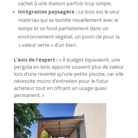
cachet à une maison parfois trop simple.
Intégration paysagère :
Le bois est le seul
matériau qui se bonifie visuellement avec le
temps et se fond parfaitement dans un
environnement végétal, un point clé pour la
« valeur verte » d’un bien.
L’avis de l’expert :
« À budget équivalent, une
pergola en bois apporte souvent plus de valeur
lors d’une revente qu’une petite piscine, car elle
nécessite moins d’entretien pour le futur
acheteur tout en offrant un usage quasi
permanent. »