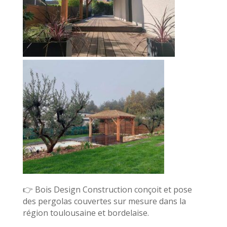
👉 Bois Design Construction conçoit et pose
des pergolas couvertes sur mesure dans la
région toulousaine et bordelaise.