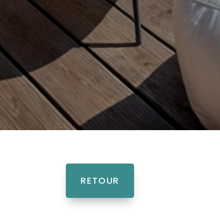
RETOUR