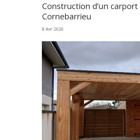
Construction d’un carport
Cornebarrieu
8 Avr 2026