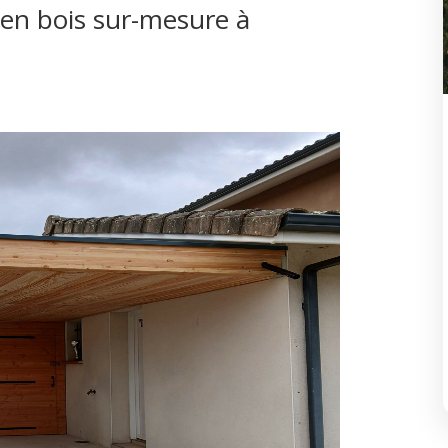
 en bois sur-mesure à