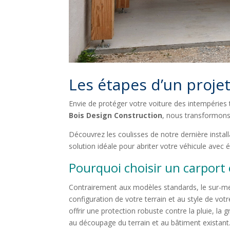
Les étapes d’un projet
Envie de protéger votre voiture des intempéries
Bois Design Construction
, nous transformons 
Découvrez les coulisses de notre dernière instal
solution idéale pour abriter votre véhicule avec 
Pourquoi choisir un carport
Contrairement aux modèles standards, le sur-me
configuration de votre terrain et au style de votre 
offrir une protection robuste contre la pluie, la 
au découpage du terrain et au bâtiment existant.