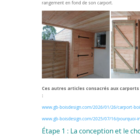
rangement en fond de son carport.
Ces autres articles consacrés aux carports
:
www.gb-boisdesign.com/2026/01/26/carport-bois-l
www.gb-boisdesign.com/2025/07/16/pourquoi-ins
Étape 1 : La conception et le c