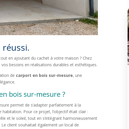
 réussi.
 tout en ajoutant du cachet à votre maison ? Chez
vos besoins en réalisations durables et esthétiques.
lation de
carport en bois sur-mesure
, une
élégance.
 en bois sur-mesure ?
sure permet de s’adapter parfaitement à la
habitation. Pour ce projet, l’objectif était clair :
grêle et le soleil, tout en s’intégrant harmonieusement
 Le client souhaitait également un local de