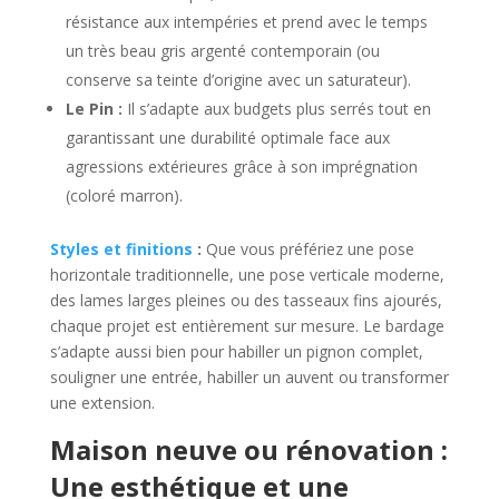
résistance aux intempéries et prend avec le temps
un très beau gris argenté contemporain (ou
conserve sa teinte d’origine avec un saturateur).
Le Pin :
Il s’adapte aux budgets plus serrés tout en
garantissant une durabilité optimale face aux
agressions extérieures grâce à son imprégnation
(coloré marron).
Styles et finitions
:
Que vous préfériez une pose
horizontale traditionnelle, une pose verticale moderne,
des lames larges pleines ou des tasseaux fins ajourés,
chaque projet est entièrement sur mesure. Le bardage
s’adapte aussi bien pour habiller un pignon complet,
souligner une entrée, habiller un auvent ou transformer
une extension.
Maison neuve ou rénovation :
Une esthétique et une