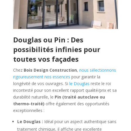
Douglas ou Pin : Des
possibilités infinies pour
toutes vos façades
Chez
Bois Design Construction
,
nous sélectionnons
rigoureusement nos essences
pour garantir la
longévité de vos ouvrages. Si
le Douglas
reste le roi
incontesté pour son excellent rapport qualité/prix et sa
durabilité naturelle, le
Pin (traité autoclave ou
thermo-traité)
offre également des opportunités
exceptionnelles :
Le Douglas :
Idéal pour un aspect authentique sans
traitement chimique, il affiche une excellente