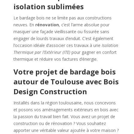
isolation sublimées
Le bardage bois ne se limite pas aux constructions
neuves. En
rénovation
, c’est l’arme absolue pour
masquer une façade vieillissante ou fissurée sans
engager de lourds travaux d’enduit. C’est également
l’occasion idéale d’associer ces travaux à une
Isolation
Thermique par l’Extérieur (ITE)
pour gagner en confort
thermique et réduire vos factures d’énergie.
Votre projet de bardage bois
autour de Toulouse avec Bois
Design Construction
Installés dans la région toulousaine, nous concevons
et posons vos aménagements extérieurs en bois avec
la passion du travail bien fait. Vous avez un projet de
construction ou de rénovation ? Vous souhaitez
apporter une véritable valeur ajoutée à votre maison ?