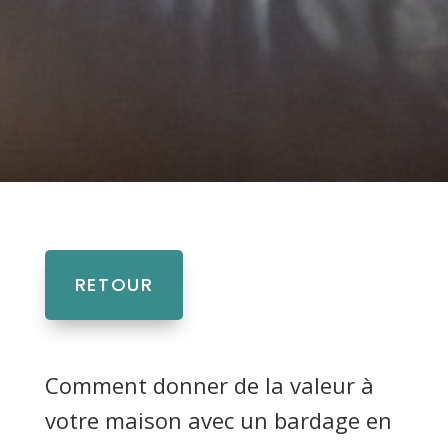
RETOUR
Comment donner de la valeur à
votre maison avec un bardage en