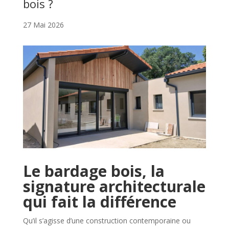
bois ?
27 Mai 2026
Le bardage bois, la
signature architecturale
qui fait la différence
Qu’il s’agisse d’une construction contemporaine ou