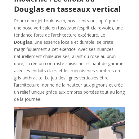
Douglas en tasseaux vertical
Pour ce projet toulousain, nos clients ont opté pour
une pose verticale en tasseaux (esprit claire-voie), une
tendance forte de l’architecture extérieure. Le
Douglas
, une essence locale et durable, se prête
magnifiquement à cet exercice. Avec ses nuances
naturellement chaleureuses, allant du rosé au brun
doré, il crée un contraste saisissant et haut de gamme
avec les enduits clairs et les menuiseries sombres en
gris anthracite. Le jeu des lignes verticales étire
l’architecture, donne de la hauteur aux pignons et crée
un relief unique grâce aux ombres portées tout au long
de la journée.