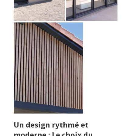
Un design rythmé et
moderne : Le choix du