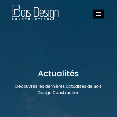
Actualités
Découvrez les dernières actualités de Bois
Design Construction