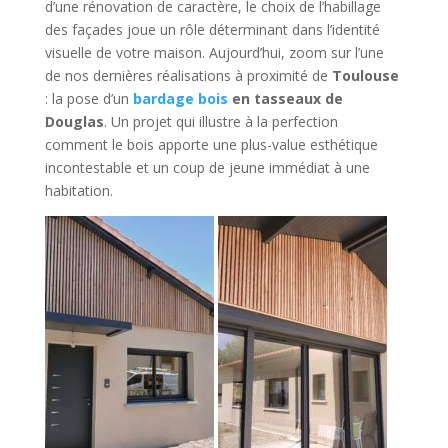
d’une rénovation de caractère, le choix de l’habillage
des façades joue un rôle déterminant dans l’identité
visuelle de votre maison. Aujourd’hui, zoom sur l’une
de nos dernières réalisations à proximité de
Toulouse
: la pose d’un
bardage bois
en tasseaux de
Douglas
. Un projet qui illustre à la perfection
comment le bois apporte une plus-value esthétique
incontestable et un coup de jeune immédiat à une
habitation.