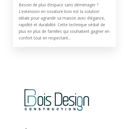
Besoin de plus d’espace sans déménager ?
L’extension en ossature bois est la solution
idéale pour agrandir sa maison avec élégance,
rapidité et durabilité. Cette technique séduit de
plus en plus de familles qui souhaitent gagner en
confort tout en respectant...