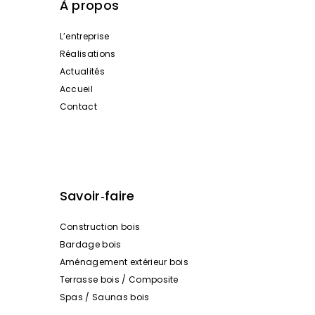
À propos
L’entreprise
Réalisations
Actualités
Accueil
Contact
Savoir‑faire
Construction bois
Bardage bois
Aménagement extérieur bois
Terrasse bois / Composite
Spas / Saunas bois