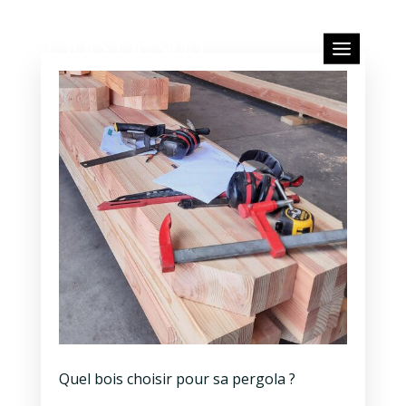
Quel bois choisir pour sa pergola ?