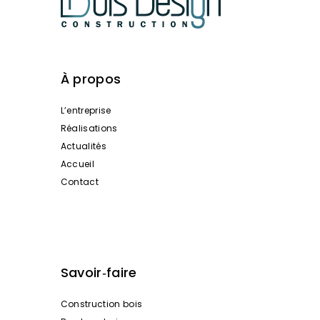
À propos
L’entreprise
Réalisations
Actualités
Accueil
Contact
Savoir‑faire
Construction bois