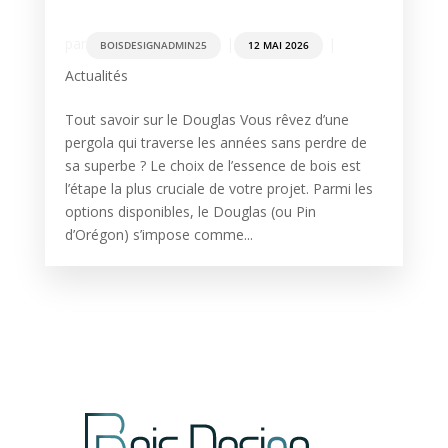
par
|
|
BOISDESIGNADMIN25
12 MAI 2026
Actualités
Tout savoir sur le Douglas Vous rêvez d’une
pergola qui traverse les années sans perdre de
sa superbe ? Le choix de l’essence de bois est
l’étape la plus cruciale de votre projet. Parmi les
options disponibles, le Douglas (ou Pin
d’Orégon) s’impose comme...