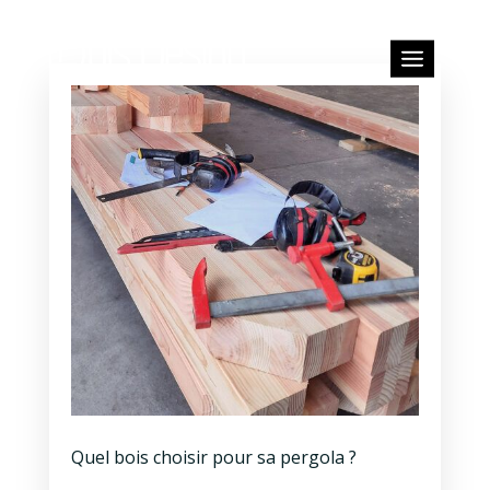
Quel bois choisir pour sa pergola ?