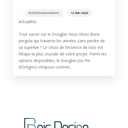
par
|
|
BOISDESIGNADMIN25
12 MAI 2026
Actualités
Tout savoir sur le Douglas Vous rêvez d’une
pergola qui traverse les années sans perdre de
sa superbe ? Le choix de l’essence de bois est
l’étape la plus cruciale de votre projet. Parmi les
options disponibles, le Douglas (ou Pin
d’Orégon) s’impose comme...