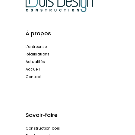
À propos
L’entreprise
Réalisations
Actualités
Accueil
Contact
Savoir‑faire
Construction bois