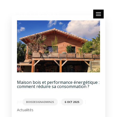
Maison bois et performance énergétique :
comment réduire sa consommation ?
par
|
|
BOISDESIGNADMIN25
6 OCT 2025
Actualités