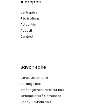
À propos
L’entreprise
Réalisations
Actualités
Accueil
Contact
Savoir‑faire
Construction bois
Bardage bois
Aménagement extérieur bois
Terrasse bois / Composite
Spas / Saunas bois