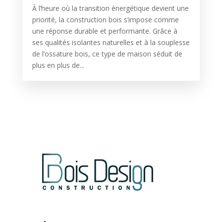
À l’heure où la transition énergétique devient une
priorité, la construction bois s’impose comme
une réponse durable et performante. Grâce à
ses qualités isolantes naturelles et à la souplesse
de l’ossature bois, ce type de maison séduit de
plus en plus de...