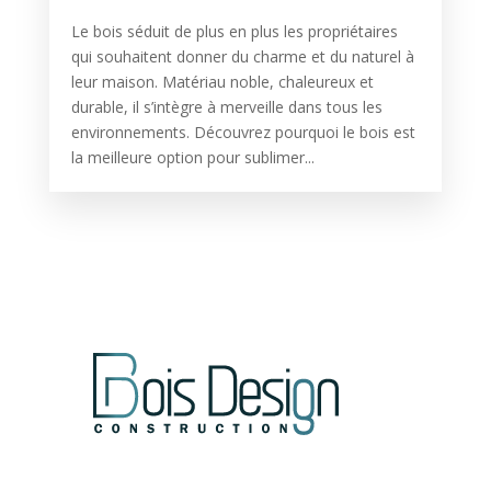
Le bois séduit de plus en plus les propriétaires
qui souhaitent donner du charme et du naturel à
leur maison. Matériau noble, chaleureux et
durable, il s’intègre à merveille dans tous les
environnements. Découvrez pourquoi le bois est
la meilleure option pour sublimer...