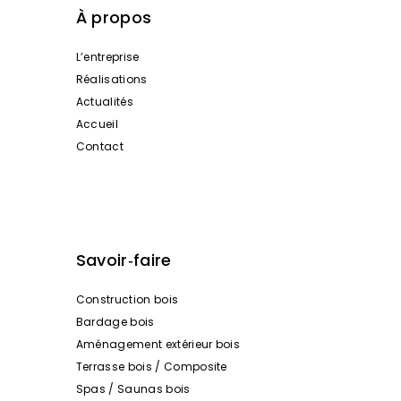
À propos
L’entreprise
Réalisations
Actualités
Accueil
Contact
Savoir‑faire
Construction bois
Bardage bois
Aménagement extérieur bois
Terrasse bois / Composite
Spas / Saunas bois