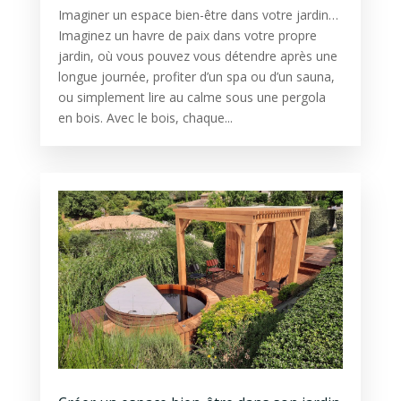
Imaginer un espace bien-être dans votre jardin…
Imaginez un havre de paix dans votre propre
jardin, où vous pouvez vous détendre après une
longue journée, profiter d’un spa ou d’un sauna,
ou simplement lire au calme sous une pergola
en bois. Avec le bois, chaque...