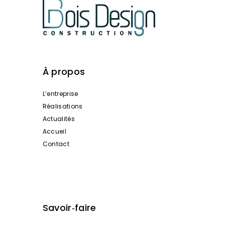
À propos
L’entreprise
Réalisations
Actualités
Accueil
Contact
Savoir‑faire