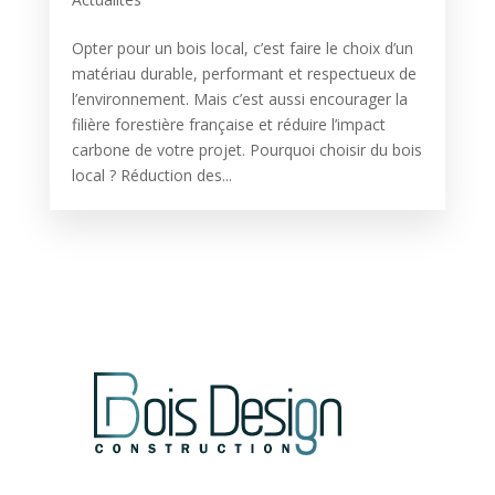
Opter pour un bois local, c’est faire le choix d’un
matériau durable, performant et respectueux de
l’environnement. Mais c’est aussi encourager la
filière forestière française et réduire l’impact
carbone de votre projet. Pourquoi choisir du bois
local ? Réduction des...