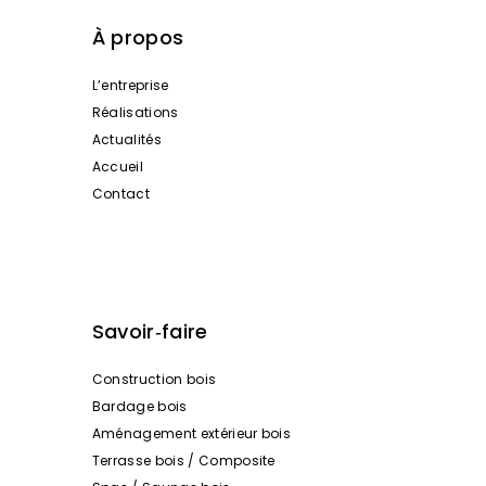
À propos
L’entreprise
Réalisations
Actualités
Accueil
Contact
Savoir‑faire
Construction bois
Bardage bois
Aménagement extérieur bois
Terrasse bois / Composite