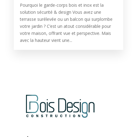
Pourquoi le garde-corps bois et inox est la
solution sécurité & design Vous avez une
terrasse surélevée ou un balcon qui surplombe
votre jardin ? C’est un atout considérable pour
votre maison, offrant vue et perspective. Mais
avec la hauteur vient une...