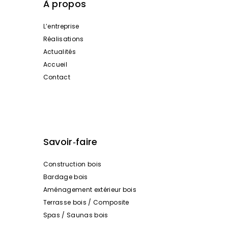
À propos
L’entreprise
Réalisations
Actualités
Accueil
Contact
Savoir‑faire
Construction bois
Bardage bois
Aménagement extérieur bois
Terrasse bois / Composite
Spas / Saunas bois