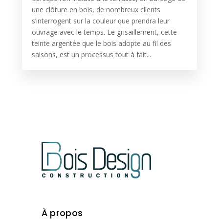
une clôture en bois, de nombreux clients
s’interrogent sur la couleur que prendra leur
ouvrage avec le temps. Le grisaillement, cette
teinte argentée que le bois adopte au fil des
saisons, est un processus tout à fait...
À propos