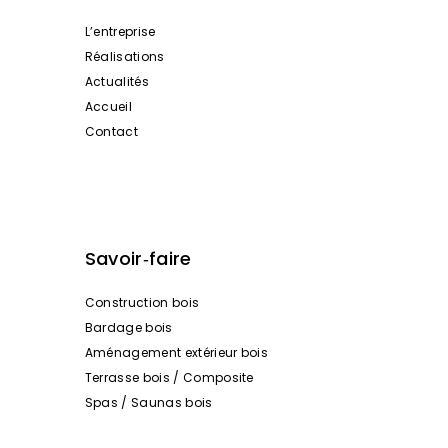
L’entreprise
Réalisations
Actualités
Accueil
Contact
Savoir‑faire
Construction bois
Bardage bois
Aménagement extérieur bois
Terrasse bois / Composite
Spas / Saunas bois