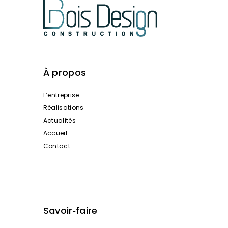
À propos
L’entreprise
Réalisations
Actualités
Accueil
Contact
Savoir‑faire