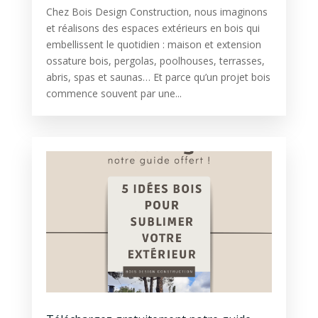
Chez Bois Design Construction, nous imaginons
et réalisons des espaces extérieurs en bois qui
embellissent le quotidien : maison et extension
ossature bois, pergolas, poolhouses, terrasses,
abris, spas et saunas… Et parce qu’un projet bois
commence souvent par une...