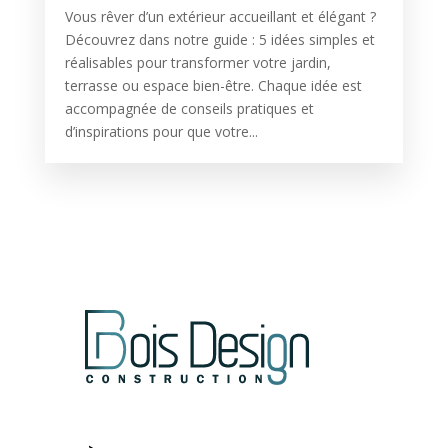
Vous rêver d’un extérieur accueillant et élégant ?
Découvrez dans notre guide : 5 idées simples et
réalisables pour transformer votre jardin,
terrasse ou espace bien-être. Chaque idée est
accompagnée de conseils pratiques et
d’inspirations pour que votre...