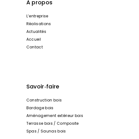
À propos
L’entreprise
Réalisations
Actualités
Accueil
Contact
Savoir‑faire
Construction bois
Bardage bois
Aménagement extérieur bois
Terrasse bois / Composite
Spas / Saunas bois