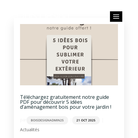
Téléchargez gratuitement notre guide
PDF pour découvrir 5 idées
d’aménagement bois pour votre jardin !
par
|
|
BOISDESIGNADMIN25
21 OCT 2025
Actualités