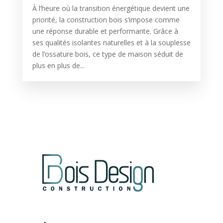
À l’heure où la transition énergétique devient une
priorité, la construction bois s’impose comme
une réponse durable et performante. Grâce à
ses qualités isolantes naturelles et à la souplesse
de l’ossature bois, ce type de maison séduit de
plus en plus de...