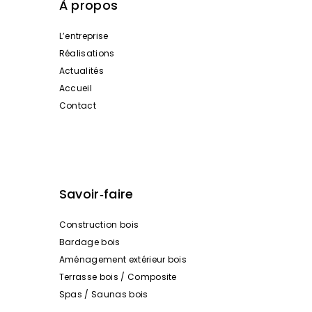
À propos
L’entreprise
Réalisations
Actualités
Accueil
Contact
Savoir‑faire
Construction bois
Bardage bois
Aménagement extérieur bois
Terrasse bois / Composite
Spas / Saunas bois