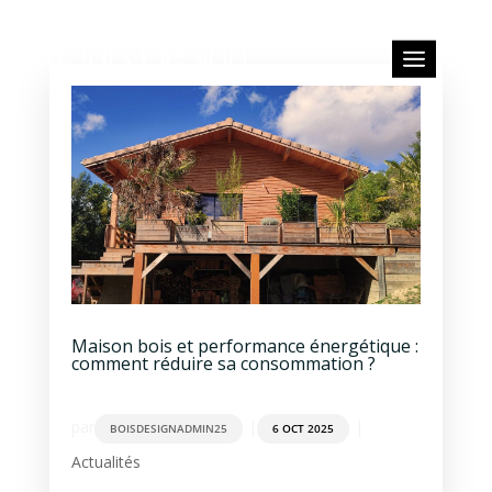
Maison bois et performance énergétique :
comment réduire sa consommation ?
par
|
|
BOISDESIGNADMIN25
6 OCT 2025
Actualités