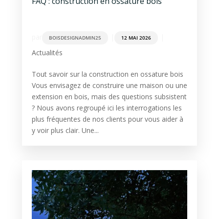
FAQ : construction en ossature bois
par
|
|
BOISDESIGNADMIN25
12 MAI 2026
Actualités
Tout savoir sur la construction en ossature bois
Vous envisagez de construire une maison ou une
extension en bois, mais des questions subsistent
? Nous avons regroupé ici les interrogations les
plus fréquentes de nos clients pour vous aider à
y voir plus clair. Une...