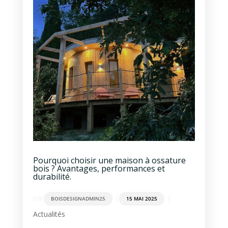
Pourquoi choisir une maison à ossature
bois ? Avantages, performances et
durabilité.
par
|
|
BOISDESIGNADMIN25
15 MAI 2025
Actualités