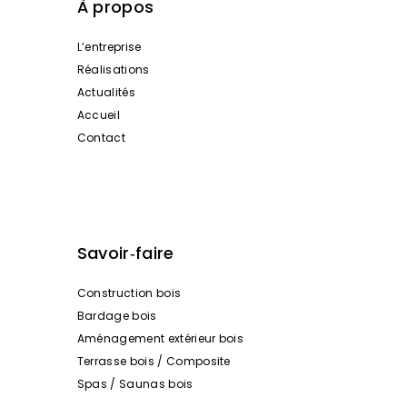
À propos
L’entreprise
Réalisations
Actualités
Accueil
Contact
Savoir‑faire
Construction bois
Bardage bois
Aménagement extérieur bois
Terrasse bois / Composite
Spas / Saunas bois