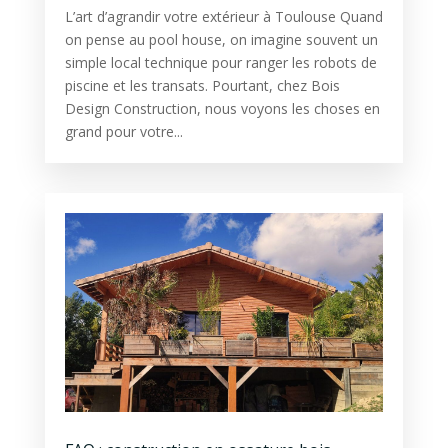
L’art d’agrandir votre extérieur à Toulouse Quand
on pense au pool house, on imagine souvent un
simple local technique pour ranger les robots de
piscine et les transats. Pourtant, chez Bois
Design Construction, nous voyons les choses en
grand pour votre...