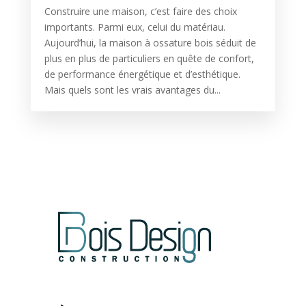
Construire une maison, c’est faire des choix
importants. Parmi eux, celui du matériau.
Aujourd’hui, la maison à ossature bois séduit de
plus en plus de particuliers en quête de confort,
de performance énergétique et d’esthétique.
Mais quels sont les vrais avantages du...