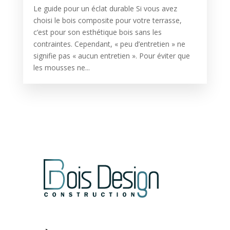
Le guide pour un éclat durable Si vous avez
choisi le bois composite pour votre terrasse,
c’est pour son esthétique bois sans les
contraintes. Cependant, « peu d’entretien » ne
signifie pas « aucun entretien ». Pour éviter que
les mousses ne...