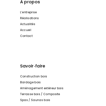
À propos
L’entreprise
Réalisations
Actualités
Accueil
Contact
Savoir‑faire
Construction bois
Bardage bois
Aménagement extérieur bois
Terrasse bois / Composite
Spas / Saunas bois