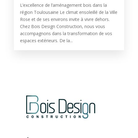
L’excellence de l’aménagement bois dans la
région Toulousaine Le climat ensoleillé de la Ville
Rose et de ses environs invite à vivre dehors.
Chez Bois Design Construction, nous vous
accompagnons dans la transformation de vos
espaces extérieurs. De la...