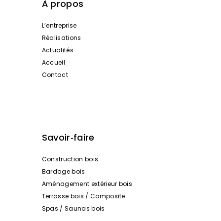
À propos
L’entreprise
Réalisations
Actualités
Accueil
Contact
Savoir‑faire
Construction bois
Bardage bois
Aménagement extérieur bois
Terrasse bois / Composite
Spas / Saunas bois