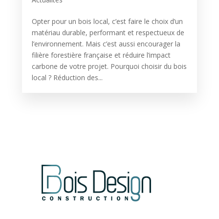
Opter pour un bois local, c’est faire le choix d’un
matériau durable, performant et respectueux de
l’environnement. Mais c’est aussi encourager la
filière forestière française et réduire l’impact
carbone de votre projet. Pourquoi choisir du bois
local ? Réduction des...