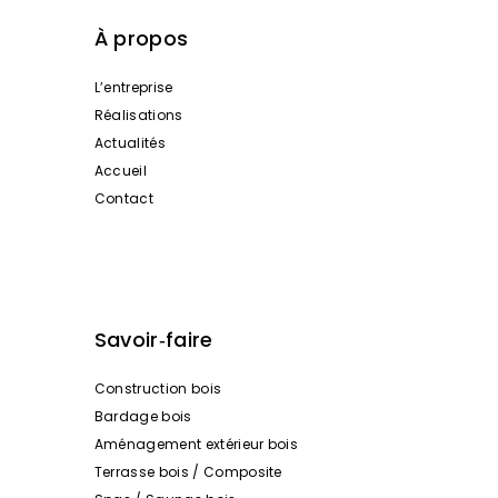
À propos
L’entreprise
Réalisations
Actualités
Accueil
Contact
Savoir‑faire
Construction bois
Bardage bois
Aménagement extérieur bois
Terrasse bois / Composite