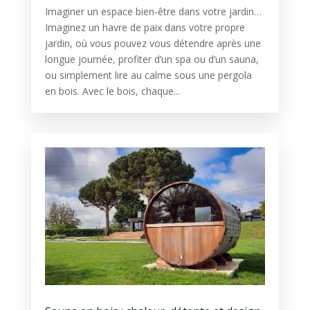
Imaginer un espace bien-être dans votre jardin…
Imaginez un havre de paix dans votre propre
jardin, où vous pouvez vous détendre après une
longue journée, profiter d’un spa ou d’un sauna,
ou simplement lire au calme sous une pergola
en bois. Avec le bois, chaque...