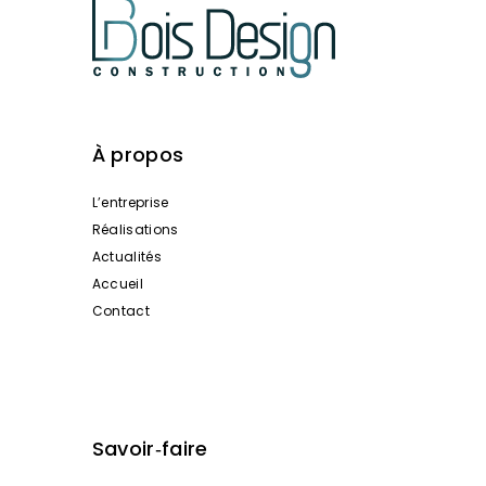
À propos
L’entreprise
Réalisations
Actualités
Accueil
Contact
Savoir‑faire