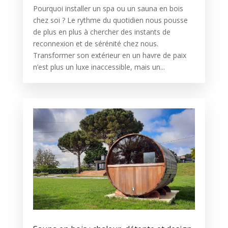
Pourquoi installer un spa ou un sauna en bois
chez soi ? Le rythme du quotidien nous pousse
de plus en plus à chercher des instants de
reconnexion et de sérénité chez nous.
Transformer son extérieur en un havre de paix
n’est plus un luxe inaccessible, mais un...