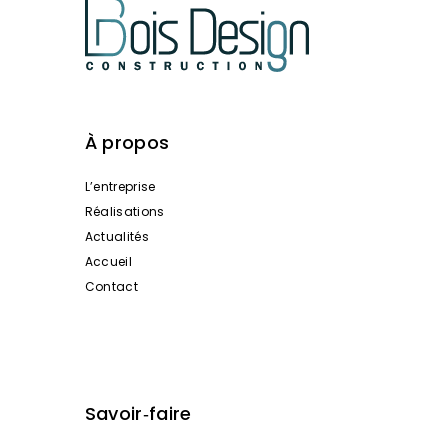
À propos
L’entreprise
Réalisations
Actualités
Accueil
Contact
Savoir‑faire