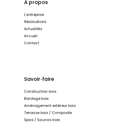
À propos
L’entreprise
Réalisations
Actualités
Accueil
Contact
Savoir‑faire
Construction bois
Bardage bois
Aménagement extérieur bois
Terrasse bois / Composite
Spas / Saunas bois