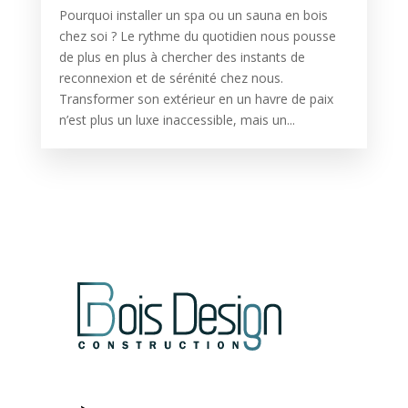
Pourquoi installer un spa ou un sauna en bois
chez soi ? Le rythme du quotidien nous pousse
de plus en plus à chercher des instants de
reconnexion et de sérénité chez nous.
Transformer son extérieur en un havre de paix
n’est plus un luxe inaccessible, mais un...