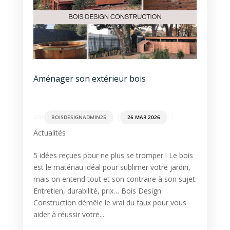
Aménager son extérieur bois
par
|
|
BOISDESIGNADMIN25
26 MAR 2026
Actualités
5 idées reçues pour ne plus se tromper ! Le bois
est le matériau idéal pour sublimer votre jardin,
mais on entend tout et son contraire à son sujet.
Entretien, durabilité, prix… Bois Design
Construction démêle le vrai du faux pour vous
aider à réussir votre...