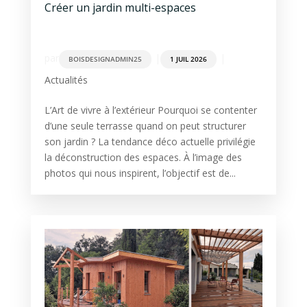
Créer un jardin multi-espaces
par
|
|
BOISDESIGNADMIN25
1 JUIL 2026
Actualités
L’Art de vivre à l’extérieur Pourquoi se contenter
d’une seule terrasse quand on peut structurer
son jardin ? La tendance déco actuelle privilégie
la déconstruction des espaces. À l’image des
photos qui nous inspirent, l’objectif est de...