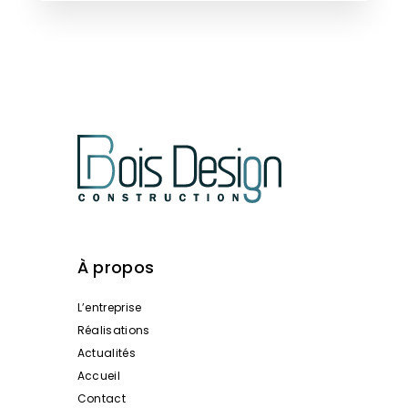
À propos
L’entreprise
Réalisations
Actualités
Accueil
Contact