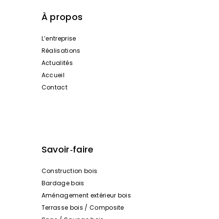
À propos
L’entreprise
Réalisations
Actualités
Accueil
Contact
Savoir‑faire
Construction bois
Bardage bois
Aménagement extérieur bois
Terrasse bois / Composite