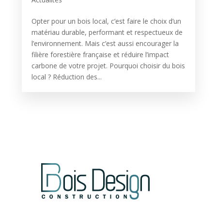
Opter pour un bois local, c’est faire le choix d’un
matériau durable, performant et respectueux de
l’environnement. Mais c’est aussi encourager la
filière forestière française et réduire l’impact
carbone de votre projet. Pourquoi choisir du bois
local ? Réduction des...