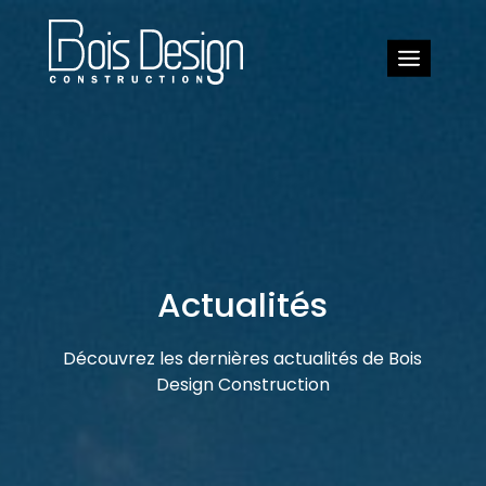
Actualités
Découvrez les dernières actualités de Bois
Design Construction