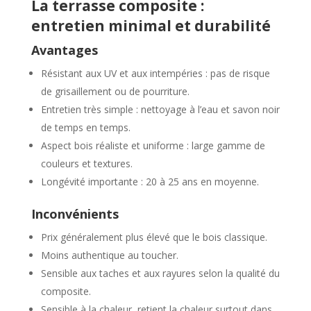
La terrasse composite :
entretien minimal et durabilité
Avantages
Résistant aux UV et aux intempéries : pas de risque
de grisaillement ou de pourriture.
Entretien très simple : nettoyage à l’eau et savon noir
de temps en temps.
Aspect bois réaliste et uniforme : large gamme de
couleurs et textures.
Longévité importante : 20 à 25 ans en moyenne.
Inconvénients
Prix généralement plus élevé que le bois classique.
Moins authentique au toucher.
Sensible aux taches et aux rayures selon la qualité du
composite.
Sensible à la chaleur, retient la chaleur surtout dans