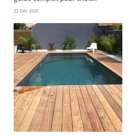
23 Déc 2025