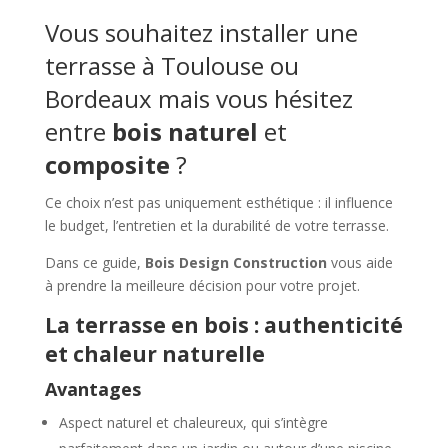
Vous souhaitez installer une
terrasse à Toulouse ou
Bordeaux mais vous hésitez
entre
bois naturel
et
composite
?
Ce choix n’est pas uniquement esthétique : il influence
le budget, l’entretien et la durabilité de votre terrasse.
Dans ce guide,
Bois Design Construction
vous aide
à prendre la meilleure décision pour votre projet.
La terrasse en bois : authenticité
et chaleur naturelle
Avantages
Aspect naturel et chaleureux, qui s’intègre