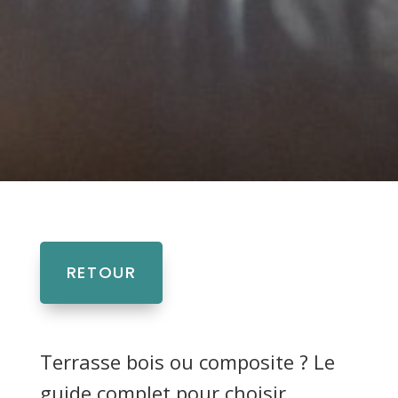
RETOUR
Terrasse bois ou composite ? Le
guide complet pour choisir