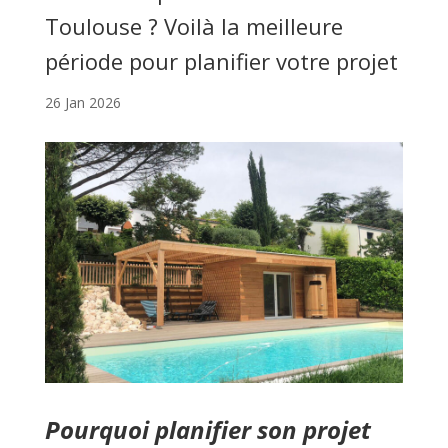
Toulouse ? Voilà la meilleure
période pour planifier votre projet
26 Jan 2026
Pourquoi planifier son projet