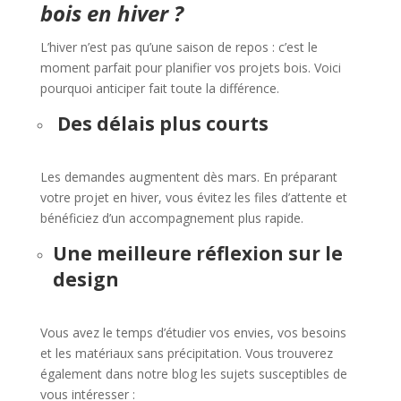
bois en hiver ?
L’hiver n’est pas qu’une saison de repos : c’est le
moment parfait pour planifier vos projets bois. Voici
pourquoi anticiper fait toute la différence.
Des délais plus courts
Les demandes augmentent dès mars. En préparant
votre projet en hiver, vous évitez les files d’attente et
bénéficiez d’un accompagnement plus rapide.
Une meilleure réflexion sur le
design
Vous avez le temps d’étudier vos envies, vos besoins
et les matériaux sans précipitation. Vous trouverez
également dans notre blog les sujets susceptibles de
vous intéresser :