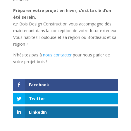
Préparer votre projet en hiver, c’est la clé d’un
été serein.
👉 Bois Design Construction vous accompagne dès
maintenant dans la conception de votre futur extérieur.
Vous habitez Toulouse et sa région ou Bordeaux et sa
région ?
N’hésitez pas à
nous contacter
pour nous parler de
votre projet bois !
Facebook
Twitter
LinkedIn