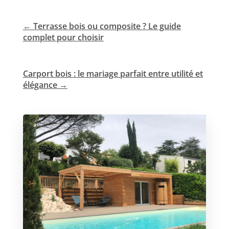
←
Terrasse bois ou composite ? Le guide
complet pour choisir
Carport bois : le mariage parfait entre utilité et
élégance
→