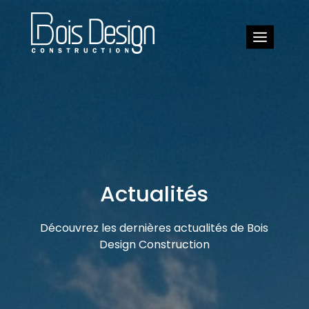
Actualités
Découvrez les dernières actualités de Bois
Design Construction