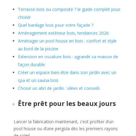
Terrasse bois ou composite ? le guide complet pour
choisir
Quel bardage bois pour votre façade ?
Aménagement extérieur bois, tendances 2026
Aménager un pool house en bois : confort et style
au bord de la piscine
Extension en ossature bois : agrandir sa maison de
façon durable
Créer un espace bien-être dans son jardin avec un
spa et un sauna bois
Choisir un abri de jardin : idées et conseils
Être prêt pour les beaux jours
Lancer la fabrication maintenant, c’est profiter d’un
pool house ou d’une pergola dès les premiers rayons
de soleil.