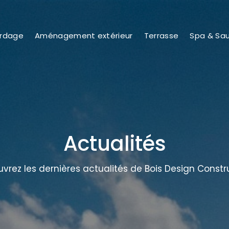
rdage
Aménagement extérieur
Terrasse
Spa & Sa
Actualités
vrez les dernières actualités de Bois Design Constr