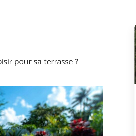
isir pour sa terrasse ?