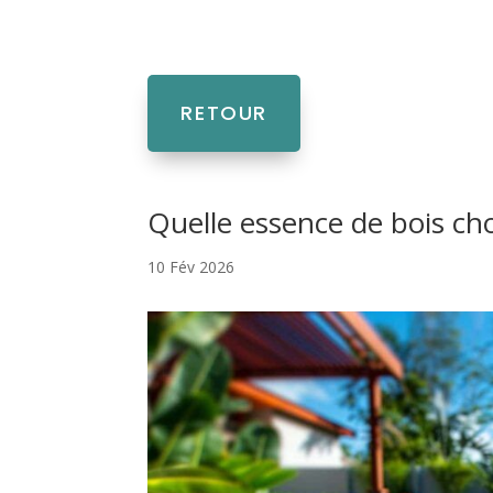
RETOUR
Quelle essence de bois cho
10 Fév 2026