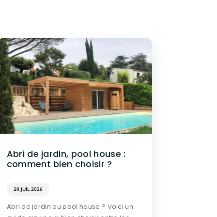
Abri de jardin, pool house :
comment bien choisir ?
20 JUIL 2026
Abri de jardin ou pool house ? Voici un