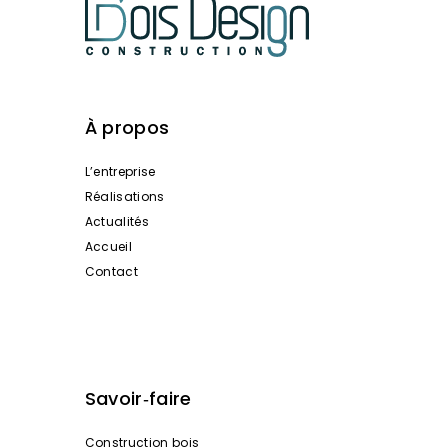
À propos
L’entreprise
Réalisations
Actualités
Accueil
Contact
Savoir‑faire
Construction bois