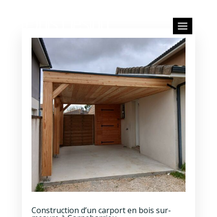
Construction d’un carport en bois sur-