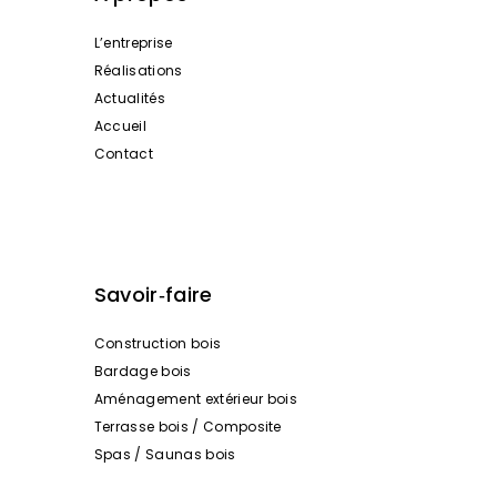
L’entreprise
Réalisations
Actualités
Accueil
Contact
Savoir‑faire
Construction bois
Bardage bois
Aménagement extérieur bois
Terrasse bois / Composite
Spas / Saunas bois