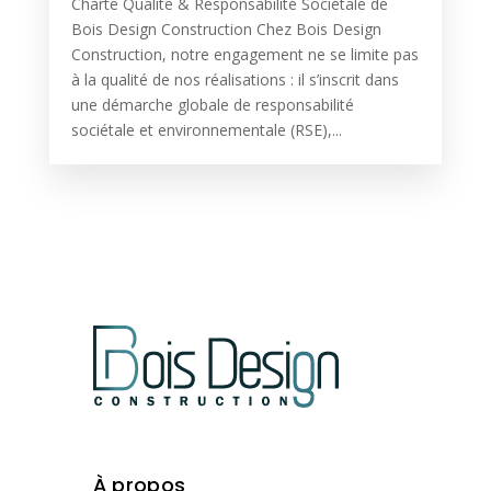
Charte Qualité & Responsabilité Sociétale de
Bois Design Construction Chez Bois Design
Construction, notre engagement ne se limite pas
à la qualité de nos réalisations : il s’inscrit dans
une démarche globale de responsabilité
sociétale et environnementale (RSE),...
À propos