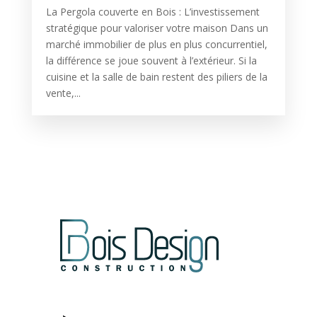
La Pergola couverte en Bois : L’investissement
stratégique pour valoriser votre maison Dans un
marché immobilier de plus en plus concurrentiel,
la différence se joue souvent à l’extérieur. Si la
cuisine et la salle de bain restent des piliers de la
vente,...