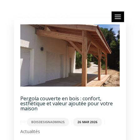
Pergola couverte en bois : confort,
esthétique et valeur ajoutée pour votre
maison
par
|
|
BOISDESIGNADMIN25
26 MAR 2026
Actualités