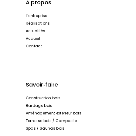
À propos
L’entreprise
Réalisations
Actualités
Accueil
Contact
Savoir‑faire
Construction bois
Bardage bois
Aménagement extérieur bois
Terrasse bois / Composite
Spas / Saunas bois