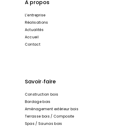
À propos
L’entreprise
Réalisations
Actualités
Accueil
Contact
Savoir‑faire
Construction bois
Bardage bois
Aménagement extérieur bois
Terrasse bois / Composite
Spas / Saunas bois