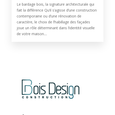
Le bardage bois, la signature architecturale qui
fait la différence Qu’il s’agisse d’une construction
contemporaine ou d’une rénovation de
caractère, le choix de l’habillage des façades
joue un rôle déterminant dans l’identité visuelle
de votre maison....