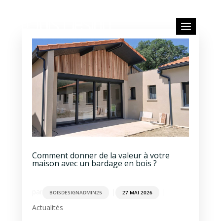
Comment donner de la valeur à votre
maison avec un bardage en bois ?
par
|
|
BOISDESIGNADMIN25
27 MAI 2026
Actualités