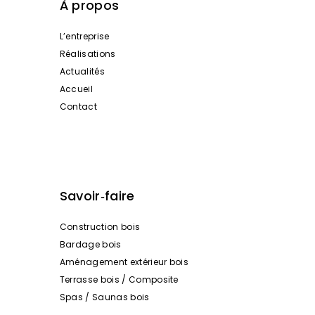
À propos
L’entreprise
Réalisations
Actualités
Accueil
Contact
Savoir‑faire
Construction bois
Bardage bois
Aménagement extérieur bois
Terrasse bois / Composite
Spas / Saunas bois